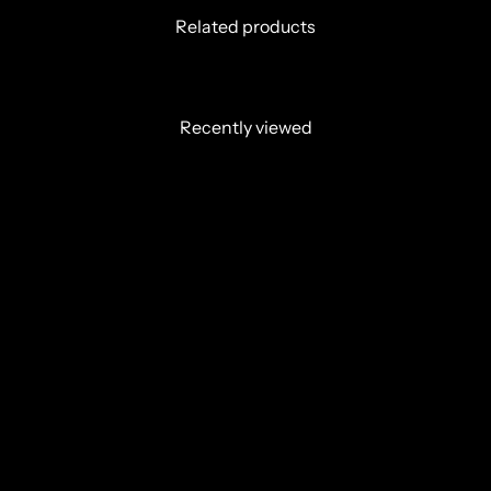
Related products
Recently viewed