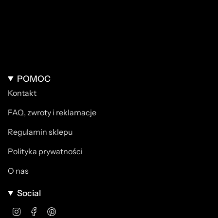
POMOC
Kontakt
FAQ, zwroty i reklamacje
Regulamin sklepu
Polityka prywatności
O nas
Social
Instagram
Facebook
Pinterest