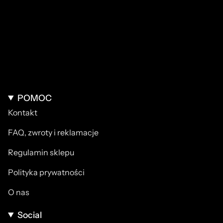
POMOC
Kontakt
FAQ, zwroty i reklamacje
Regulamin sklepu
Polityka prywatności
O nas
Social