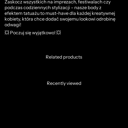
Zaskocz wszystkich na imprezach, festiwalach czy
podczas codziennych stylizacji – nasze body z
efektem tatuażu to must-have dla każdej kreatywnej
kobiety, która chce dodać swojemu lookowi odrobinę
odwagi!
💥 Poczuj się wyjątkowo! 💥
Related products
Recently viewed