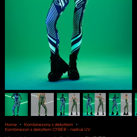
Home
Kombinezony z dekoltem
Kombinezon z dekoltem CYBER - nadruk UV