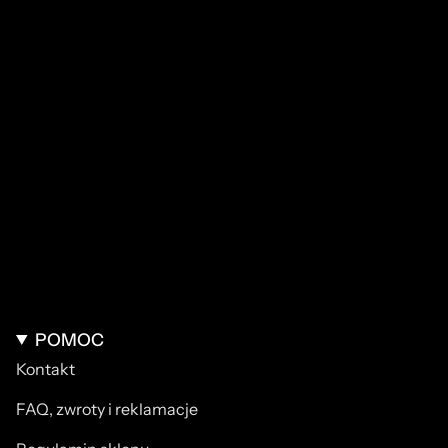
POMOC
Kontakt
FAQ, zwroty i reklamacje